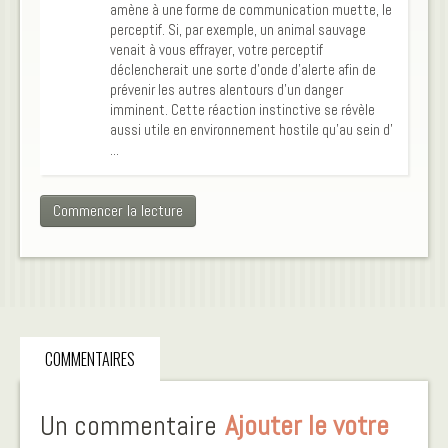
amène à une forme de communication muette, le
perceptif. Si, par exemple, un animal sauvage
venait à vous effrayer, votre perceptif
déclencherait une sorte d’onde d’alerte afin de
prévenir les autres alentours d’un danger
imminent. Cette réaction instinctive se révèle
aussi utile en environnement hostile qu’au sein d’
...
Commencer la lecture
COMMENTAIRES
Un commentaire
Ajouter le votre