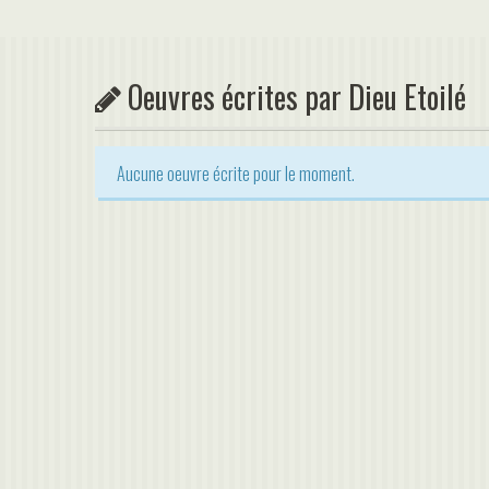
Oeuvres écrites par Dieu Etoilé
Aucune oeuvre écrite pour le moment.