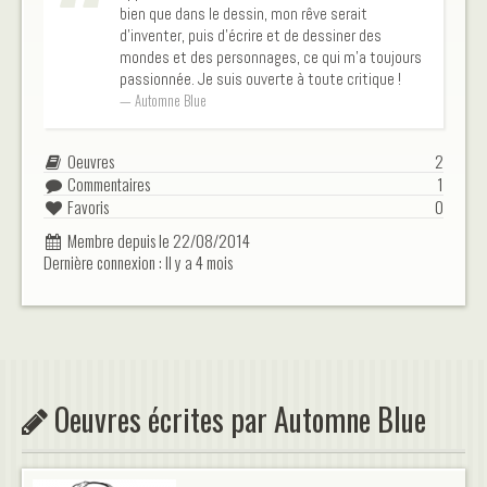
bien que dans le dessin, mon rêve serait
d'inventer, puis d'écrire et de dessiner des
mondes et des personnages, ce qui m'a toujours
passionnée. Je suis ouverte à toute critique !
Automne Blue
Oeuvres
2
Commentaires
1
Favoris
0
Membre depuis le 22/08/2014
Dernière connexion : Il y a 4 mois
Oeuvres écrites par Automne Blue