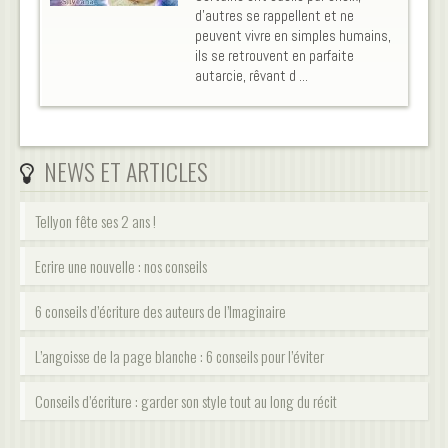
d'autres se rappellent et ne
peuvent vivre en simples humains,
ils se retrouvent en parfaite
autarcie, rêvant d ...
NEWS ET ARTICLES
Tellyon fête ses 2 ans !
Ecrire une nouvelle : nos conseils
6 conseils d’écriture des auteurs de l’Imaginaire
L’angoisse de la page blanche : 6 conseils pour l’éviter
Conseils d’écriture : garder son style tout au long du récit