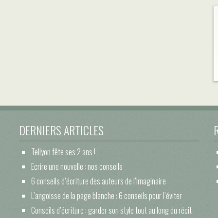
DERNIERS ARTICLES
Tellyon fête ses 2 ans !
Ecrire une nouvelle : nos conseils
6 conseils d’écriture des auteurs de l’Imaginaire
L’angoisse de la page blanche : 6 conseils pour l’éviter
Conseils d’écriture : garder son style tout au long du récit