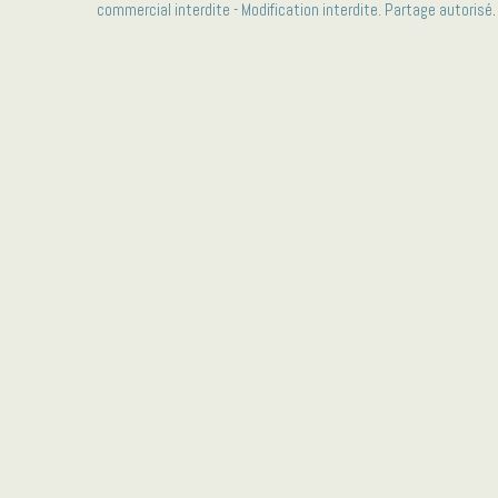
commercial interdite - Modification interdite. Partage autorisé
.