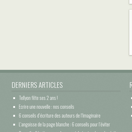
DERNIERS ARTICLES
Tellyon fête ses 2 ans !
Ecrire une nouvelle : nos conseils
6 conseils d’écriture des auteurs de l’Imaginaire
L’angoisse de la page blanche : 6 conseils pour l’éviter