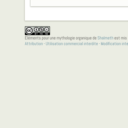
Eléments pour une mythologie organique
de
Shalmeth
est mis 
Attribution - Utilisation commercial interdite - Modification int