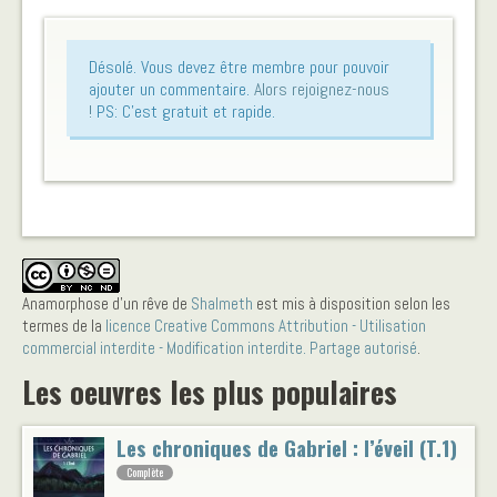
Désolé. Vous devez être membre pour pouvoir
ajouter un commentaire.
Alors rejoignez-nous
!
PS: C'est gratuit et rapide.
Anamorphose d’un rêve
de
Shalmeth
est mis à disposition selon les
termes de la
licence Creative Commons Attribution - Utilisation
commercial interdite - Modification interdite. Partage autorisé
.
Les oeuvres les plus populaires
Les chroniques de Gabriel : l’éveil (T.1)
Complète