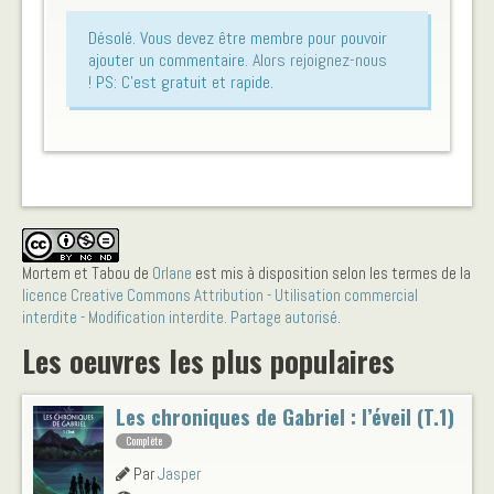
Désolé. Vous devez être membre pour pouvoir
ajouter un commentaire.
Alors rejoignez-nous
!
PS: C'est gratuit et rapide.
Mortem et Tabou
de
Orlane
est mis à disposition selon les termes de la
licence Creative Commons Attribution - Utilisation commercial
interdite - Modification interdite. Partage autorisé
.
Les oeuvres les plus populaires
Les chroniques de Gabriel : l’éveil (T.1)
Complète
Par
Jasper