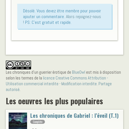
Désolé. Vous devez être membre pour pouvoir
ajouter un commentaire.
Alors rejoignez-nous
!
PS: C'est gratuit et rapide.
Les chroniques d’un guerrier érotique
de
BlueOwl
est mis à disposition
selon les termes de la
licence Creative Commons Attribution -
Utilisation commercial interdite - Modification interdite. Partage
autorisé
.
Les oeuvres les plus populaires
Les chroniques de Gabriel : l’éveil (T.1)
Complète