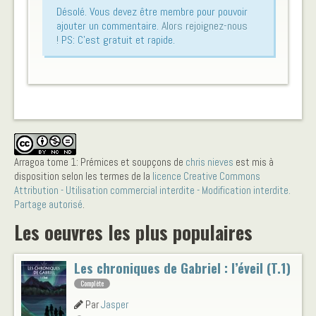
Désolé. Vous devez être membre pour pouvoir
ajouter un commentaire.
Alors rejoignez-nous
!
PS: C'est gratuit et rapide.
Arragoa tome 1: Prémices et soupçons
de
chris nieves
est mis à
disposition selon les termes de la
licence Creative Commons
Attribution - Utilisation commercial interdite - Modification interdite.
Partage autorisé
.
Les oeuvres les plus populaires
Les chroniques de Gabriel : l’éveil (T.1)
Complète
Par
Jasper