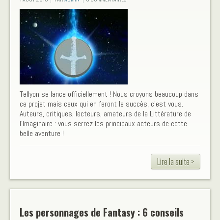
Tellyon se lance officiellement ! Nous croyons beaucoup dans
ce projet mais ceux qui en feront le succès, c'est vous.
Auteurs, critiques, lecteurs, amateurs de la Littérature de
l'Imaginaire : vous serrez les principaux acteurs de cette
belle aventure !
Lire la suite >
Les personnages de Fantasy : 6 conseils