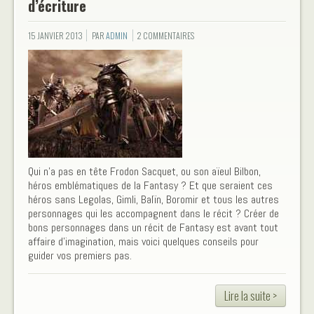
d’écriture
15 JANVIER 2013
PAR
ADMIN
2 COMMENTAIRES
Qui n'a pas en tête Frodon Sacquet, ou son aïeul Bilbon,
héros emblématiques de la Fantasy ? Et que seraient ces
héros sans Legolas, Gimli, Balïn, Boromir et tous les autres
personnages qui les accompagnent dans le récit ? Créer de
bons personnages dans un récit de Fantasy est avant tout
affaire d'imagination, mais voici quelques conseils pour
guider vos premiers pas.
Lire la suite >