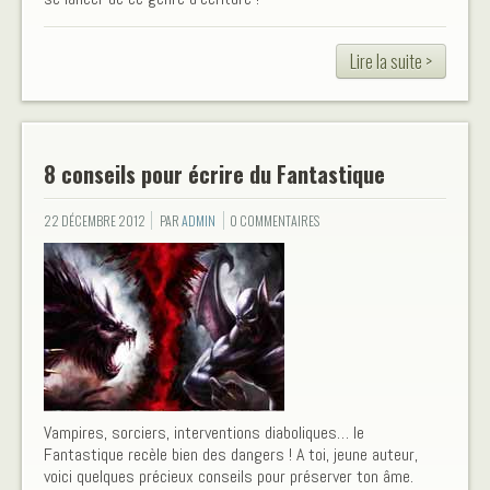
Lire la suite >
8 conseils pour écrire du Fantastique
22 DÉCEMBRE 2012
PAR
ADMIN
0 COMMENTAIRES
Vampires, sorciers, interventions diaboliques… le
Fantastique recèle bien des dangers ! A toi, jeune auteur,
voici quelques précieux conseils pour préserver ton âme.