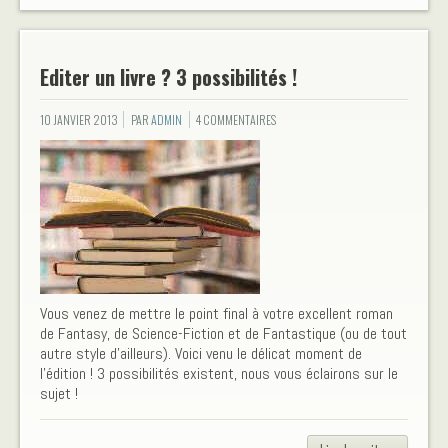
Editer un livre ? 3 possibilités !
10 JANVIER 2013
PAR
ADMIN
4 COMMENTAIRES
Vous venez de mettre le point final à votre excellent roman
de Fantasy, de Science-Fiction et de Fantastique (ou de tout
autre style d'ailleurs). Voici venu le délicat moment de
l'édition ! 3 possibilités existent, nous vous éclairons sur le
sujet !