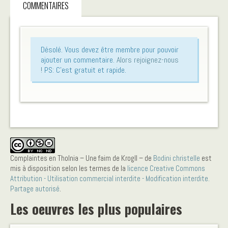
COMMENTAIRES
Désolé. Vous devez être membre pour pouvoir
ajouter un commentaire.
Alors rejoignez-nous
!
PS: C'est gratuit et rapide.
Complaintes en Tholnia – Une faim de Krogll –
de
Bodini christelle
est
mis à disposition selon les termes de la
licence Creative Commons
Attribution - Utilisation commercial interdite - Modification interdite.
Partage autorisé
.
Les oeuvres les plus populaires