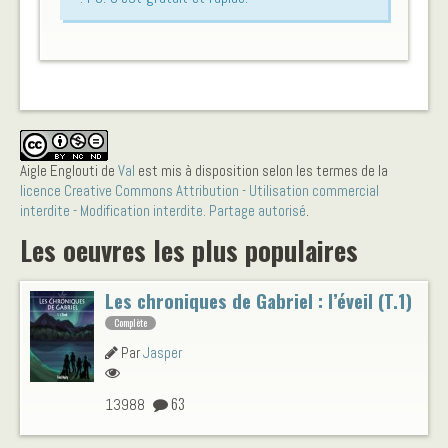
Aigle Englouti
de
Val
est mis à disposition selon les termes de la
licence Creative Commons Attribution - Utilisation commercial
interdite - Modification interdite. Partage autorisé
.
Les oeuvres les plus populaires
Les chroniques de Gabriel : l’éveil (T.1)
Complète
Par
Jasper
63
13988