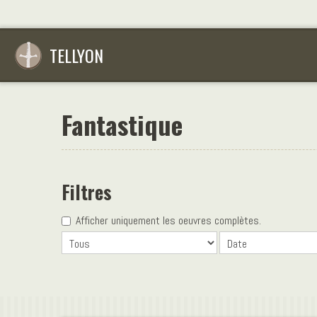
TELLYON
Fantastique
Filtres
Afficher uniquement les oeuvres complètes.