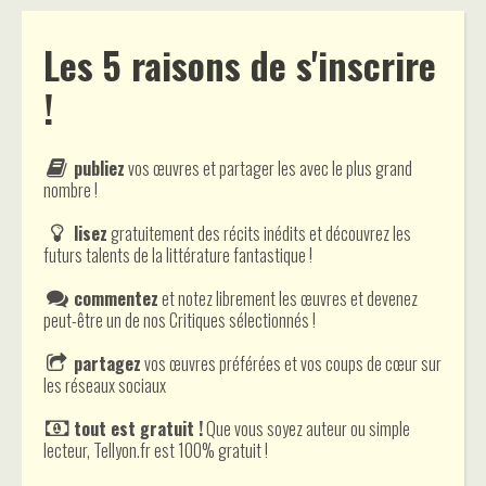
Les 5 raisons de s'inscrire
!
publiez
vos œuvres et partager les avec le plus grand
nombre !
lisez
gratuitement des récits inédits et découvrez les
futurs talents de la littérature fantastique !
commentez
et notez librement les œuvres et devenez
peut-être un de nos Critiques sélectionnés !
partagez
vos œuvres préférées et vos coups de cœur sur
les réseaux sociaux
tout est gratuit !
Que vous soyez auteur ou simple
lecteur, Tellyon.fr est 100% gratuit !