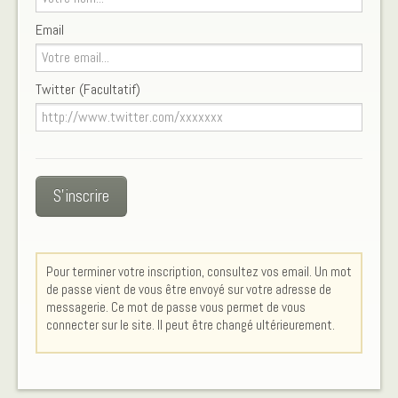
Email
Twitter (Facultatif)
S'inscrire
Pour terminer votre inscription, consultez vos email. Un mot
de passe vient de vous être envoyé sur votre adresse de
messagerie. Ce mot de passe vous permet de vous
connecter sur le site. Il peut être changé ultérieurement.