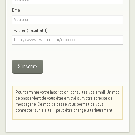
Email
Twitter (Facultatif)
S'inscrire
Pour terminer votre inscription, consultez vos email. Un mot
de passe vient de vous être envoyé sur votre adresse de
messagerie. Ce mot de passe vous permet de vous
connecter sur le site. Il peut être changé ultérieurement.