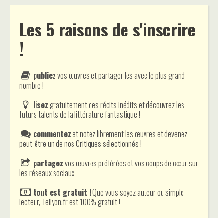
Les 5 raisons de s'inscrire
!
publiez
vos œuvres et partager les avec le plus grand
nombre !
lisez
gratuitement des récits inédits et découvrez les
futurs talents de la littérature fantastique !
commentez
et notez librement les œuvres et devenez
peut-être un de nos Critiques sélectionnés !
partagez
vos œuvres préférées et vos coups de cœur sur
les réseaux sociaux
tout est gratuit !
Que vous soyez auteur ou simple
lecteur, Tellyon.fr est 100% gratuit !