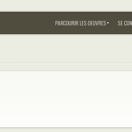
PARCOURIR LES OEUVRES
SE CO