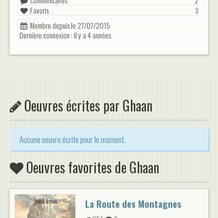
Commentaires
2
Favoris
3
Membre depuis le 27/07/2015
Dernière connexion : Il y a 4 années
Oeuvres écrites par Ghaan
Aucune oeuvre écrite pour le moment.
Oeuvres favorites de Ghaan
La Route des Montagnes