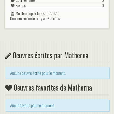
Commentaires
0
Favoris
0
Membre depuis le 29/06/2026
Dernière connexion : Il y a 57 années
Oeuvres écrites par Matherna
Aucune oeuvre écrite pour le moment.
Oeuvres favorites de Matherna
Aucun favoris pour le moment.